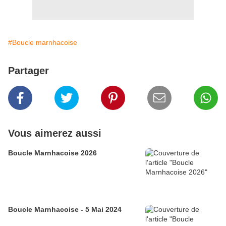
#Boucle marnhacoise
Partager
Vous aimerez aussi
Boucle Marnhacoise 2026
Boucle Marnhacoise - 5 Mai 2024