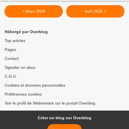
< Mars 2025
Avril 2025 >
Hébergé par Overblog
Top articles
Pages
Contact
Signaler un abus
C.G.U.
Cookies et données personnelles
Préférences cookies
Voir le profil de Webmestre sur le portail Overblog
Créer un blog sur Overblog