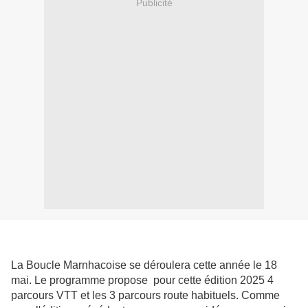
Publicité
La Boucle Marnhacoise se déroulera cette année le 18
mai. Le programme propose pour cette édition 2025 4
parcours VTT et les 3 parcours route habituels. Comme