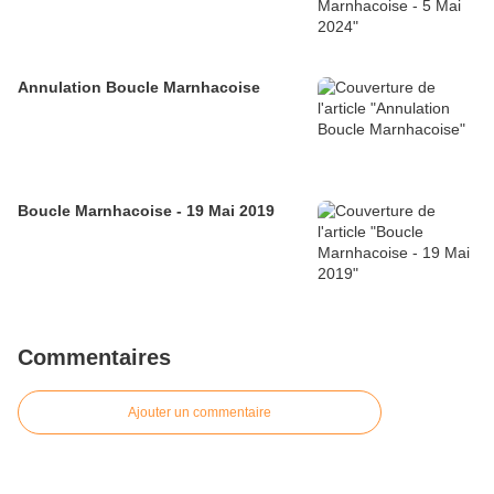
Annulation Boucle Marnhacoise
Boucle Marnhacoise - 19 Mai 2019
Commentaires
Ajouter un commentaire