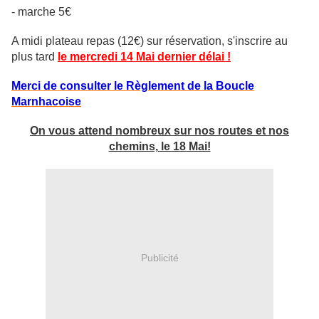
- marche 5€
A midi plateau repas (12€) sur réservation, s'inscrire au
plus tard
le mercredi 14 Mai dernier délai !
Merci de consulter le Règlement de la Boucle
Marnhacoise
On vous attend nombreux sur nos routes et nos
chemins, le 18 Mai!
Publicité