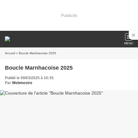
Publicité
MENU
Accueil
» Boucle Marnhacoise 2025
Boucle Marnhacoise 2025
Publié le 09/03/2025 à 10:35
Par
Webmestre